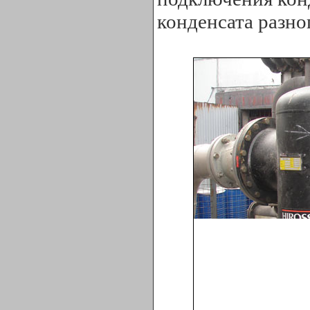
конденсата разно